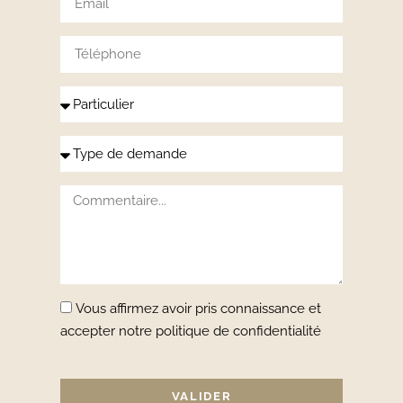
Vous affirmez avoir pris connaissance et
accepter notre politique de confidentialité
VALIDER