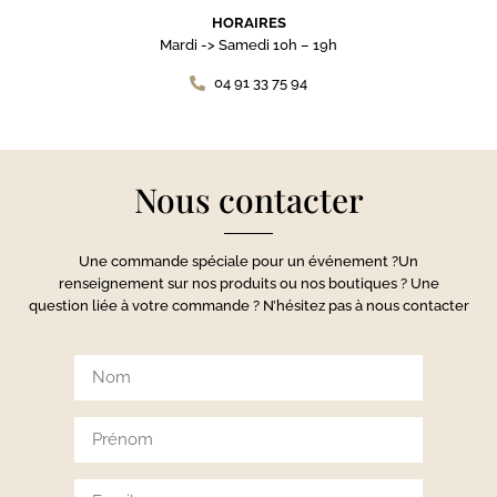
HORAIRES
Mardi -> Samedi 10h – 19h
04 91 33 75 94
Nous contacter
Une commande spéciale pour un événement ?
Un
renseignement sur nos produits ou nos boutiques ? Une
question liée à
votre
commande ?
N’hésitez pas à nous contacter