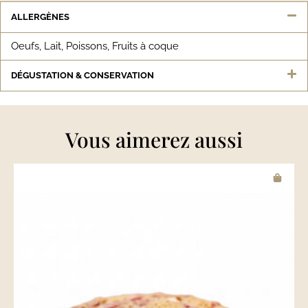
ALLERGÈNES
Oeufs, Lait, Poissons, Fruits à coque
DÉGUSTATION & CONSERVATION
Vous aimerez aussi