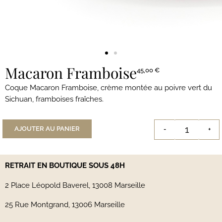
Macaron Framboise
45,00
€
Coque Macaron Framboise, crème montée au poivre vert du
Sichuan, framboises fraîches.
AJOUTER AU PANIER
-
+
RETRAIT EN BOUTIQUE SOUS 48H
2 Place Léopold Baverel, 13008 Marseille
25 Rue Montgrand, 13006 Marseille